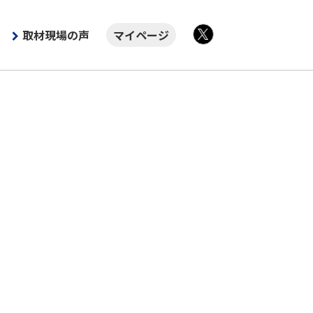
取材現場の声
マイページ
X