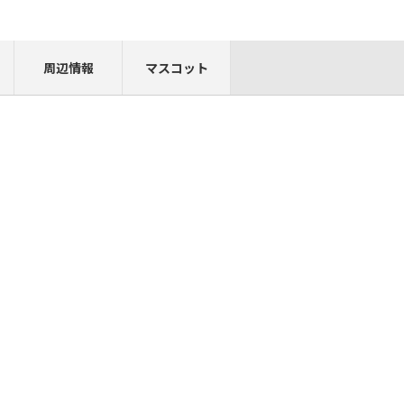
周辺情報
マスコット