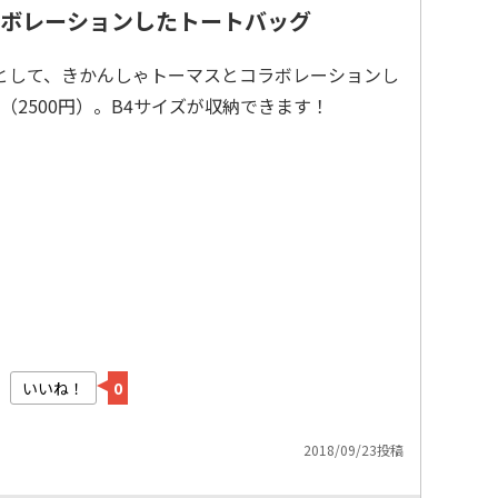
ボレーションしたトートバッグ
として、きかんしゃトーマスとコラボレーションし
2500円）。B4サイズが収納できます！
いいね！
0
2018/09/23投稿