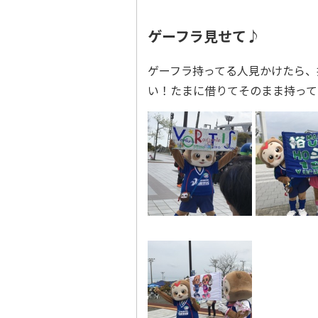
ゲーフラ見せて♪
ゲーフラ持ってる人見かけたら、
い！たまに借りてそのまま持って