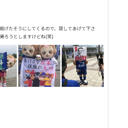
掲げたそうにしてくるので、貸してあげて下さ
帰ろうとしますけどね(笑)