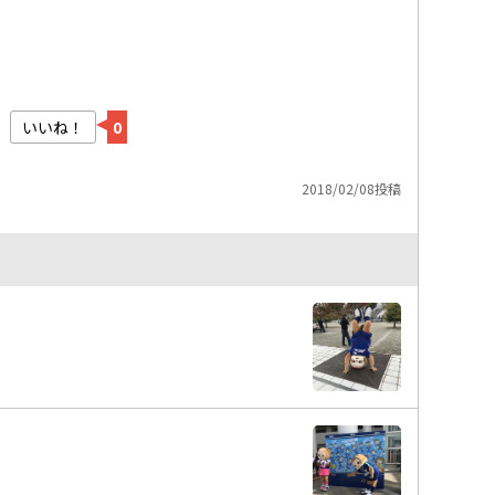
いいね！
0
2018/02/08投稿