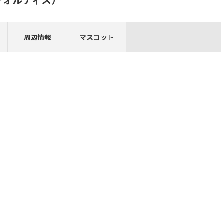
周辺情報
マスコット