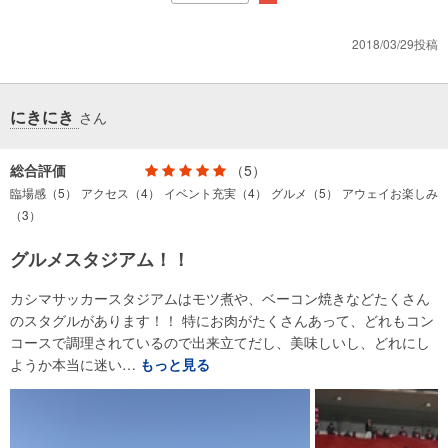
2018/03/29投稿
にきにき
さん
総合評価
（5）
臨場感（5）
アクセス（4）
イベント充実（4）
グルメ（5）
アウェイお楽しみ
（3）
グルメスタジアム！！
カシマサッカースタジアムはモツ煮や、ベーコン焼きなどたくさん
のスタグルがあります！！ 特にお肉がたくさんあって、どれもコン
コースで調理されているので出来立てだし、美味しいし、どれにし
ようか本当に迷い…
もっと見る