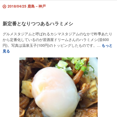
2018/04/25 鹿島－神戸
新定番となりつつあるハラミメシ
グルメスタジアムと呼ばれるカシマスタジアムのなかで昨季あたり
から定番化しているのが居酒屋ドリームさんのハラミメシ(並600
円)。写真は温泉玉子(100円)のトッピングしたものです。…
もっと
見る