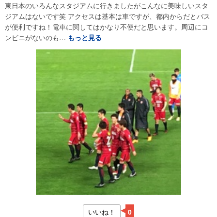
東日本のいろんなスタジアムに行きましたがこんなに美味しいスタ
ジアムはないです笑 アクセスは基本は車ですが、都内からだとバス
が便利ですね！電車に関してはかなり不便だと思います。周辺にコ
ンビニがないのも…
もっと見る
いいね！
0