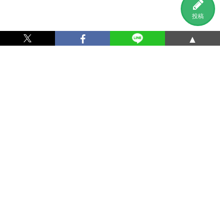
投稿
▲
利用規約
プライバシーポリシー
特定商取引法に基づく表記
運営会社
お問い合わせ