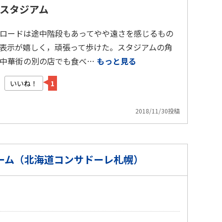
スタジアム
ロードは途中階段もあってやや遠さを感じるもの
表示が嬉しく，頑張って歩けた。スタジアムの角
崎中華街の別の店でも食べ…
もっと見る
いいね！
1
2018/11/30投稿
ーム（北海道コンサドーレ札幌）
）