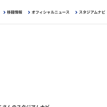
移籍情報
オフィシャルニュース
スタジアムナビ
こさんのスタジアムナビ