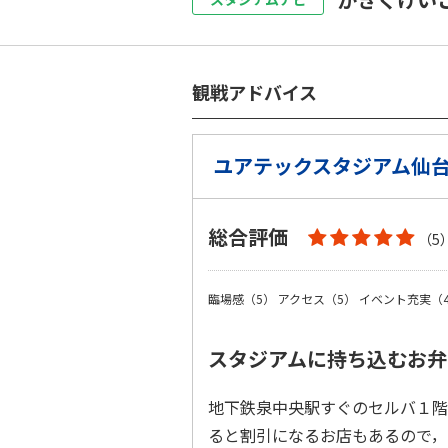
観戦アドバイス
ユアテックスタジアム仙
総合評価
（5
臨場感（5）
アクセス（5）
イベント充実（
スタジアムに持ち込むお弁
地下鉄泉中央駅すぐのセルバ１階
ると割引になるお店もあるので，