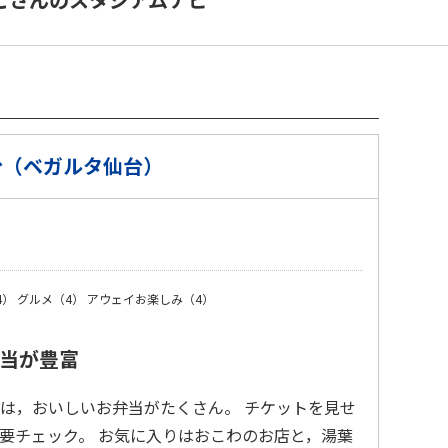
台（ベガルタ仙台）
）
4）
グルメ（4）
アウェイお楽しみ（4）
当が豊富
は，おいしいお弁当がたくさん。 チケットを見せ
要チェック。 お気に入りはおこわのお店と，湯葉