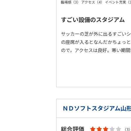
臨場感（3）
アクセス（4）
イベント充実（
すごい設備のスタジアム
サッカーの芝が外に出るすごいシ
の座席が入るとなんだかちょっと
ので，アクセスは良好。寒い期
ＮＤソフトスタジアム山
総合評価
（3