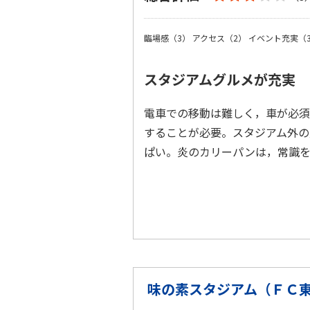
臨場感（3）
アクセス（2）
イベント充実（
スタジアムグルメが充実
電車での移動は難しく，車が必須
することが必要。スタジアム外の
ぱい。炎のカリーパンは，常識
味の素スタジアム（ＦＣ