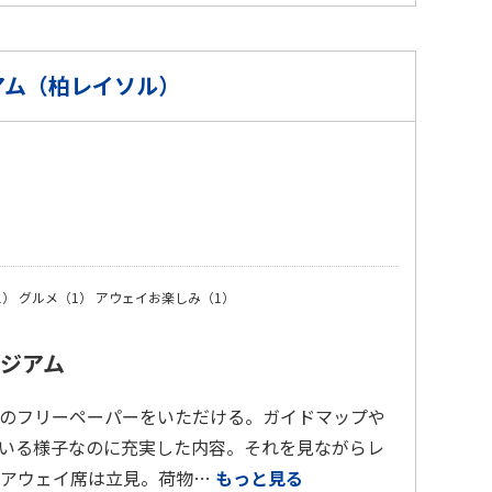
アム（柏レイソル）
）
1）
グルメ（1）
アウェイお楽しみ（1）
ジアム
のフリーペーパーをいただける。ガイドマップや
いる様子なのに充実した内容。それを見ながらレ
。アウェイ席は立見。荷物…
もっと見る