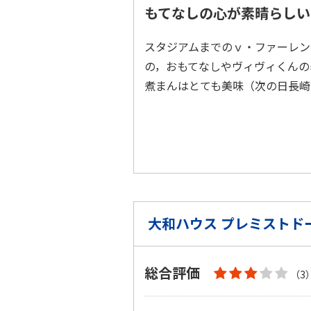
もてなしの心が素晴らしい
スタジアムまでのｖ・ファーレン
の，おもてなしやヴィヴィくんの
煮まんはとても美味（次の日長
大和ハウス プレミストド
総合評価
（3