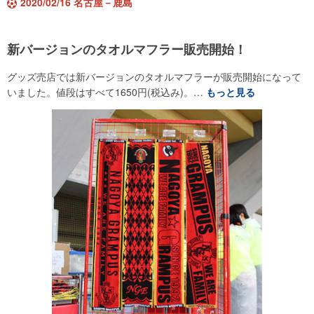
2020/02/16 名古屋－鹿島
新バージョンのタオルマフラー販売開始！
グッズ売店では新バージョンのタオルマフラーが販売開始になって
いました。値段はすべて1650円(税込み)。…
もっと見る