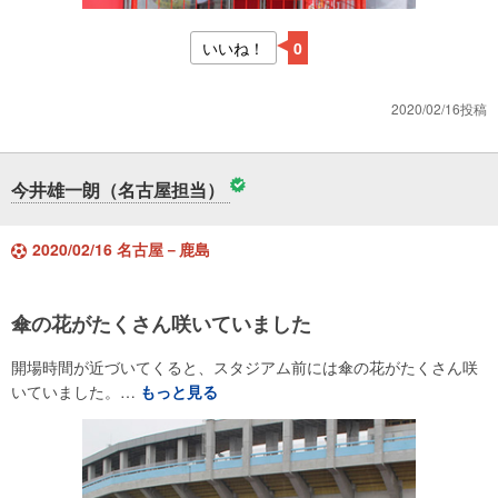
いいね！
0
2020/02/16投稿
今井雄一朗（名古屋担当）
2020/02/16 名古屋－鹿島
傘の花がたくさん咲いていました
開場時間が近づいてくると、スタジアム前には傘の花がたくさん咲
いていました。…
もっと見る