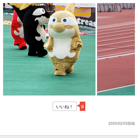
いいね！
0
2020/02/03投稿