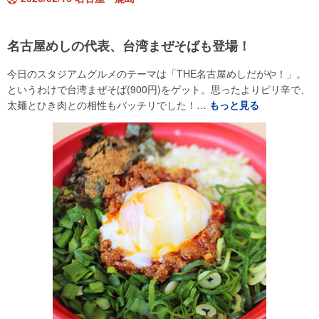
名古屋めしの代表、台湾まぜそばも登場！
今日のスタジアムグルメのテーマは「THE名古屋めしだがや！」。
というわけで台湾まぜそば(900円)をゲット。思ったよりピリ辛で、
太麺とひき肉との相性もバッチリでした！…
もっと見る