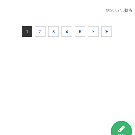
2020/02/03投稿
1
2
3
4
5