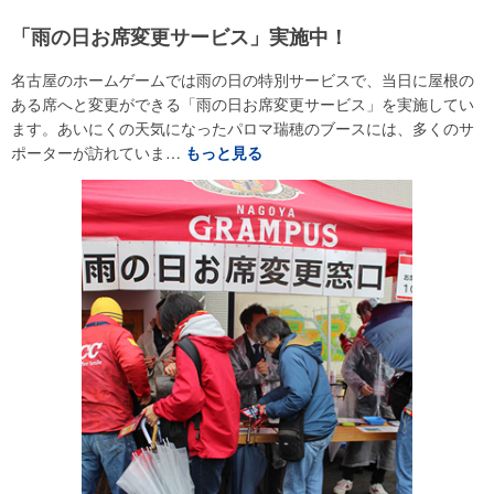
「雨の日お席変更サービス」実施中！
名古屋のホームゲームでは雨の日の特別サービスで、当日に屋根の
ある席へと変更ができる「雨の日お席変更サービス」を実施してい
ます。あいにくの天気になったパロマ瑞穂のブースには、多くのサ
ポーターが訪れていま…
もっと見る