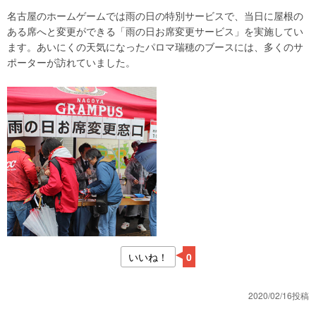
名古屋のホームゲームでは雨の日の特別サービスで、当日に屋根の
ある席へと変更ができる「雨の日お席変更サービス」を実施してい
ます。あいにくの天気になったパロマ瑞穂のブースには、多くのサ
ポーターが訪れていました。
いいね！
0
2020/02/16投稿