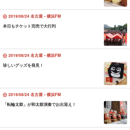
2019/08/24 名古屋－横浜FM
本日もチケット完売で大行列
2019/08/24 名古屋－横浜FM
珍しいグッズを発見！
2019/08/24 名古屋－横浜FM
「転輪太鼓」が和太鼓演奏でお出迎え！