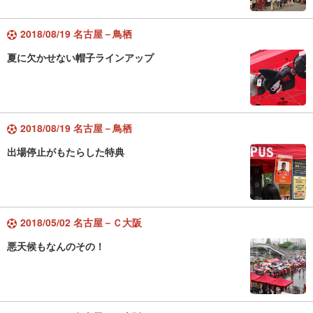
2018/08/19 名古屋－鳥栖
夏に欠かせない帽子ラインアップ
2018/08/19 名古屋－鳥栖
出場停止がもたらした特典
2018/05/02 名古屋－Ｃ大阪
悪天候もなんのその！