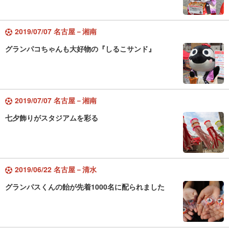
2019/07/07 名古屋－湘南
グランパコちゃんも大好物の『しるこサンド』
2019/07/07 名古屋－湘南
七夕飾りがスタジアムを彩る
2019/06/22 名古屋－清水
グランパスくんの飴が先着1000名に配られました