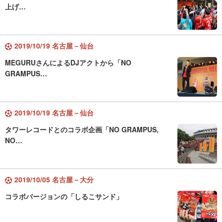
上げ…
2019/10/19 名古屋－仙台
MEGURUさんによるDJアクトから「NO
GRAMPUS…
2019/10/19 名古屋－仙台
タワーレコードとのコラボ企画「NO GRAMPUS,
NO…
2019/10/05 名古屋－大分
コラボバージョンの「しるこサンド」