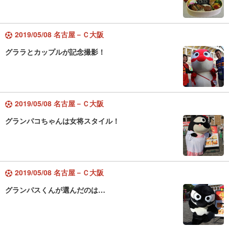
2019/05/08 名古屋－Ｃ大阪
グララとカップルが記念撮影！
2019/05/08 名古屋－Ｃ大阪
グランパコちゃんは女将スタイル！
2019/05/08 名古屋－Ｃ大阪
グランパスくんが選んだのは…