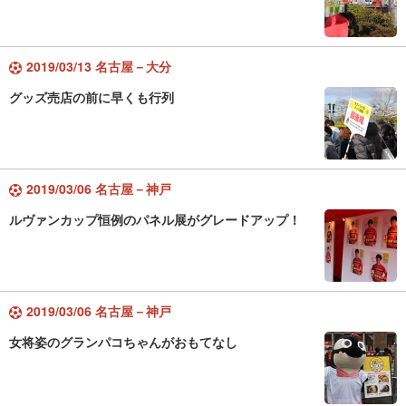
2019/03/13 名古屋－大分
グッズ売店の前に早くも行列
2019/03/06 名古屋－神戸
ルヴァンカップ恒例のパネル展がグレードアップ！
2019/03/06 名古屋－神戸
女将姿のグランパコちゃんがおもてなし