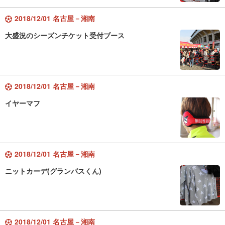
2018/12/01 名古屋－湘南
大盛況のシーズンチケット受付ブース
2018/12/01 名古屋－湘南
イヤーマフ
2018/12/01 名古屋－湘南
ニットカーデ(グランパスくん)
2018/12/01 名古屋－湘南