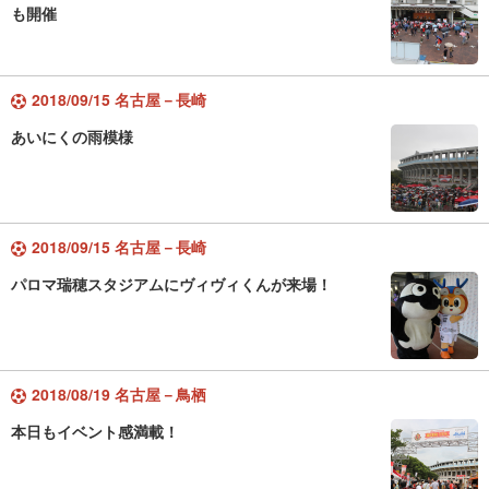
も開催
2018/09/15 名古屋－長崎
あいにくの雨模様
2018/09/15 名古屋－長崎
パロマ瑞穂スタジアムにヴィヴィくんが来場！
2018/08/19 名古屋－鳥栖
本日もイベント感満載！