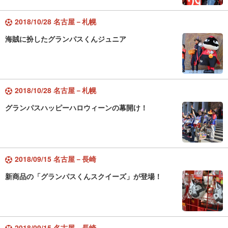
2018/10/28 名古屋－札幌
海賊に扮したグランパスくんジュニア
2018/10/28 名古屋－札幌
グランパスハッピーハロウィーンの幕開け！
2018/09/15 名古屋－長崎
新商品の「グランパスくんスクイーズ」が登場！
2018/09/15 名古屋－長崎