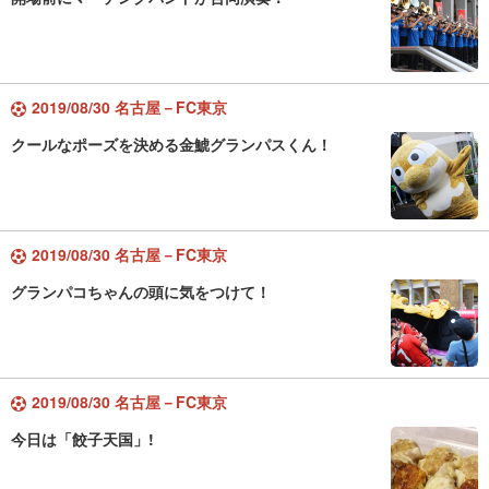
2019/08/30 名古屋－FC東京
クールなポーズを決める金鯱グランパスくん！
2019/08/30 名古屋－FC東京
グランパコちゃんの頭に気をつけて！
2019/08/30 名古屋－FC東京
今日は「餃子天国」!