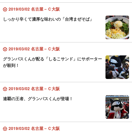
2019/03/02 名古屋－Ｃ大阪
しっかり辛くて濃厚な味わいの「台湾まぜそば」
2019/03/02 名古屋－Ｃ大阪
グランパスくんが配る「しるこサンド」にサポーター
が殺到！
2019/03/02 名古屋－Ｃ大阪
連覇の王者、グランパスくんが登場！
2019/03/02 名古屋－Ｃ大阪