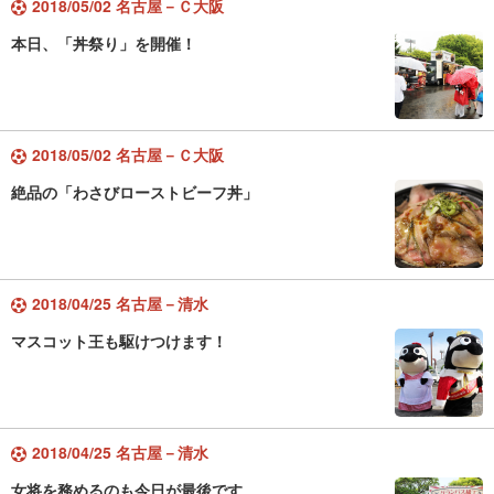
2018/05/02 名古屋－Ｃ大阪
本日、「丼祭り」を開催！
2018/05/02 名古屋－Ｃ大阪
絶品の「わさびローストビーフ丼」
2018/04/25 名古屋－清水
マスコット王も駆けつけます！
2018/04/25 名古屋－清水
女将を務めるのも今日が最後です