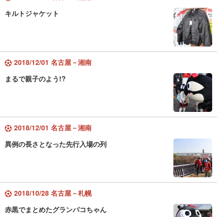
キルトジャケット
2018/12/01 名古屋－湘南
まるで親子のよう!?
2018/12/01 名古屋－湘南
異例の長さとなった先行入場の列
2018/10/28 名古屋－札幌
赤黒でまとめたグランパコちゃん