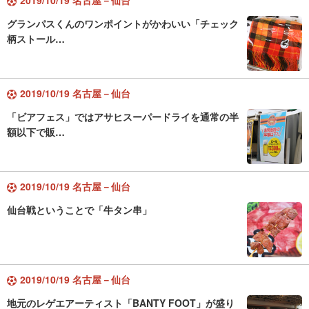
2019/10/19 名古屋－仙台
グランパスくんのワンポイントがかわいい「チェック
柄ストール…
2019/10/19 名古屋－仙台
「ビアフェス」ではアサヒスーパードライを通常の半
額以下で販…
2019/10/19 名古屋－仙台
仙台戦ということで「牛タン串」
2019/10/19 名古屋－仙台
地元のレゲエアーティスト「BANTY FOOT」が盛り