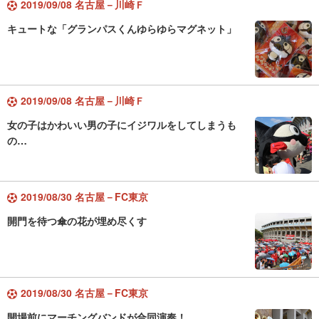
2019/09/08 名古屋－川崎Ｆ
キュートな「グランパスくんゆらゆらマグネット」
2019/09/08 名古屋－川崎Ｆ
女の子はかわいい男の子にイジワルをしてしまうも
の…
2019/08/30 名古屋－FC東京
開門を待つ傘の花が埋め尽くす
2019/08/30 名古屋－FC東京
開場前にマーチングバンドが合同演奏！