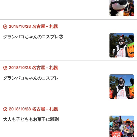
2018/10/28 名古屋－札幌
グランパコちゃんのコスプレ②
2018/10/28 名古屋－札幌
グランパコちゃんのコスプレ
2018/10/28 名古屋－札幌
大人も子どももお菓子に殺到