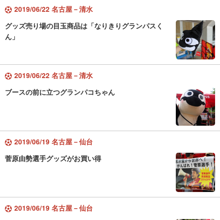
2019/06/22 名古屋－清水
グッズ売り場の目玉商品は「なりきりグランパスく
ん」
2019/06/22 名古屋－清水
ブースの前に立つグランパコちゃん
2019/06/19 名古屋－仙台
菅原由勢選手グッズがお買い得
2019/06/19 名古屋－仙台