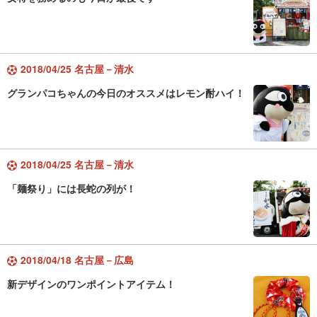
2018/04/25 名古屋－清水
グランパコちゃんの今日のオススメはレモン酎ハイ！
2018/04/25 名古屋－清水
「麺祭り」には長蛇の列が！
2018/04/18 名古屋－広島
新デザインのワンポイントアイテム！