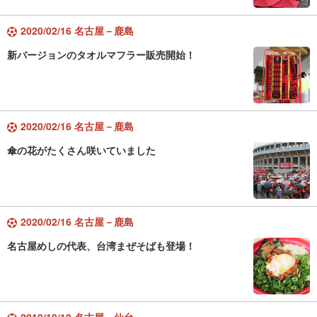
2020/02/16 名古屋－鹿島
新バージョンのタオルマフラー販売開始！
2020/02/16 名古屋－鹿島
傘の花がたくさん咲いていました
2020/02/16 名古屋－鹿島
名古屋めしの代表、台湾まぜそばも登場！