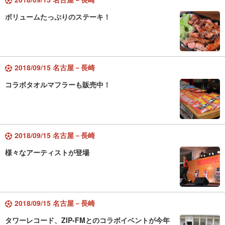
ボリュームたっぷりのステーキ！
2018/09/15 名古屋－長崎
コラボタオルマフラーも販売中！
2018/09/15 名古屋－長崎
様々なアーティストが登場
2018/09/15 名古屋－長崎
タワーレコード、ZIP-FMとのコラボイベントが今年