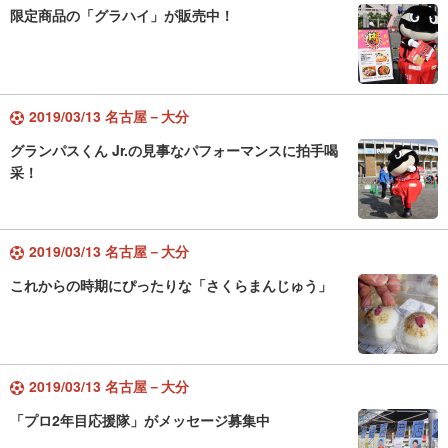
限定商品の「グラハイ」が販売中！
2019/03/13 名古屋－大分
グランパスくん Jr.の見事なパフォーマンスに拍手喝
采！
2019/03/13 名古屋－大分
これからの時期にぴったりな「さくらまんじゅう」
2019/03/13 名古屋－大分
「プロ2年目応援隊」がメッセージ募集中