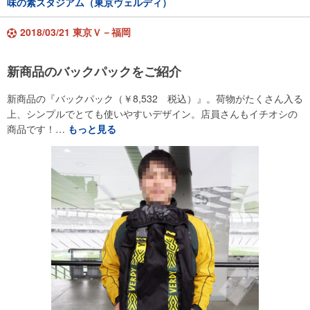
味の素スタジアム（東京ヴェルディ）
2018/03/21 東京Ｖ－福岡
新商品のバックパックをご紹介
新商品の『バックパック（￥8,532 税込）』。荷物がたくさん入る
上、シンプルでとても使いやすいデザイン。店員さんもイチオシの
商品です！…
もっと見る