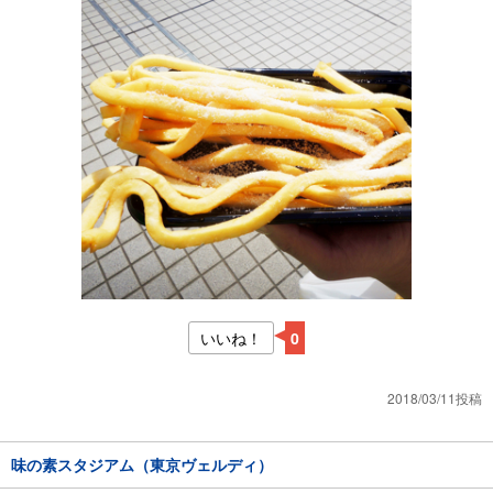
いいね！
0
2018/03/11投稿
味の素スタジアム（東京ヴェルディ）