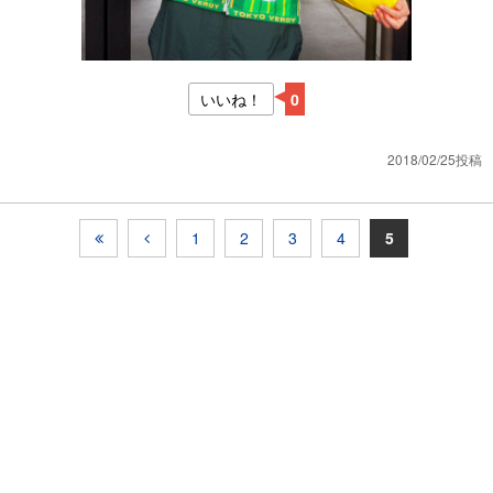
いいね！
0
2018/02/25投稿
1
2
3
4
5