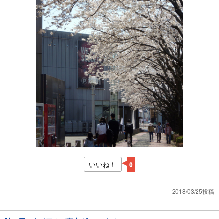
いいね！
0
2018/03/25投稿