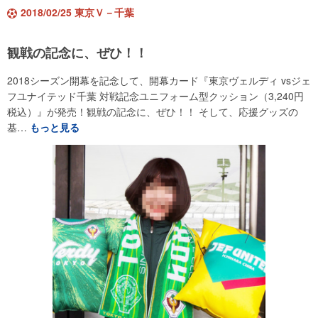
2018/02/25 東京Ｖ－千葉
観戦の記念に、ぜひ！！
2018シーズン開幕を記念して、開幕カード『東京ヴェルディ vsジェ
フユナイテッド千葉 対戦記念ユニフォーム型クッション（3,240円
税込）』が発売！観戦の記念に、ぜひ！！ そして、応援グッズの
基…
もっと見る