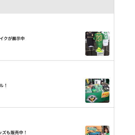
イクが展示中
ル！
ッズも販売中！