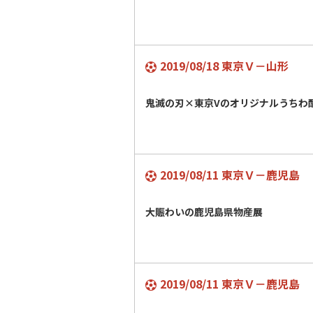
2019/08/18 東京Ｖ－山形
鬼滅の刃×東京Vのオリジナルうち
2019/08/11 東京Ｖ－鹿児島
大賑わいの鹿児島県物産展
2019/08/11 東京Ｖ－鹿児島