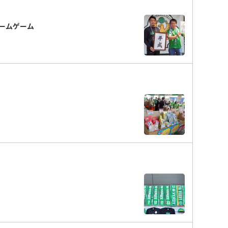
ホームゲーム