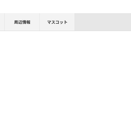
周辺情報
マスコット