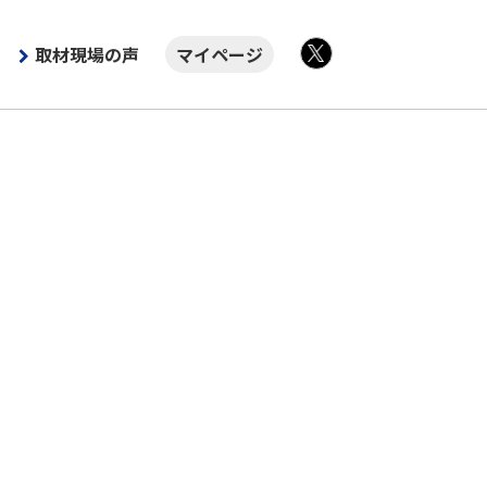
取材現場の声
マイページ
X