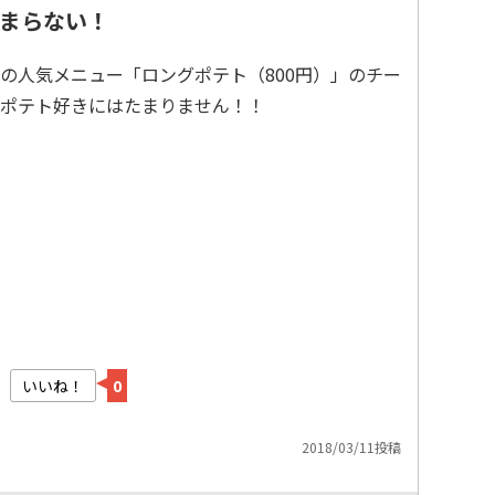
まらない！
b』の人気メニュー「ロングポテト（800円）」のチー
ポテト好きにはたまりません！！
いいね！
0
2018/03/11投稿