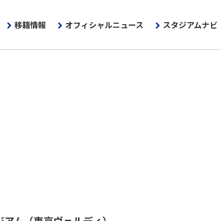
移籍情報
オフィシャルニュース
スタジアムナビ
ジアム
（東京ヴェルディ）