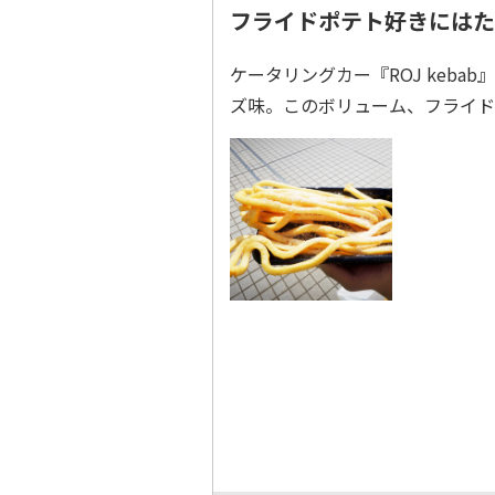
フライドポテト好きにはた
ケータリングカー『ROJ keba
ズ味。このボリューム、フライド