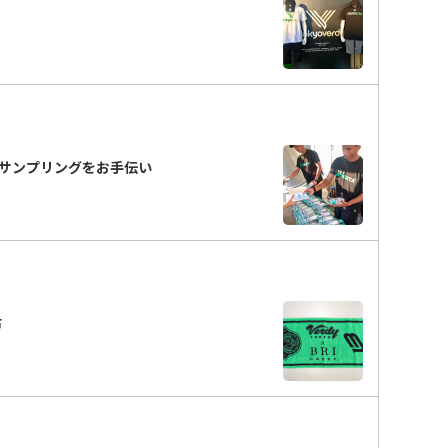
サンプリングをお手伝い
配布