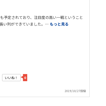
イブも予定されており、注目度の高い一戦ということ
の長い列ができていました。…
もっと見る
いいね！
0
2019/10/27投稿