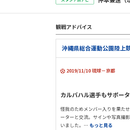
観戦アドバイス
沖縄県総合運動公園陸上
2019/11/10 琉球－京都
カルバハル選手もサポータ
怪我のためメンバー入りを果たせ
ーターと交流。サインや写真撮影
いました。…
もっと見る