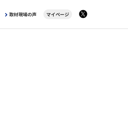
取材現場の声
マイページ
X