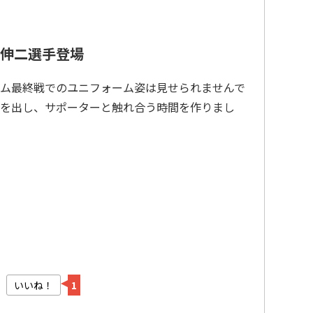
伸二選手登場
ム最終戦でのユニフォーム姿は見せられませんで
を出し、サポーターと触れ合う時間を作りまし
いいね！
1