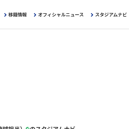
移籍情報
オフィシャルニュース
スタジアムナビ
琉球担当）
のスタジアムナビ