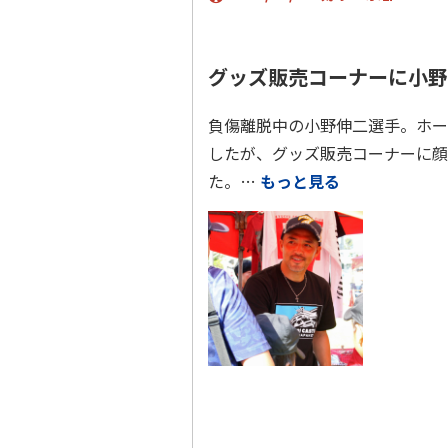
グッズ販売コーナーに小野
負傷離脱中の小野伸二選手。ホー
したが、グッズ販売コーナーに顔
た。…
もっと見る