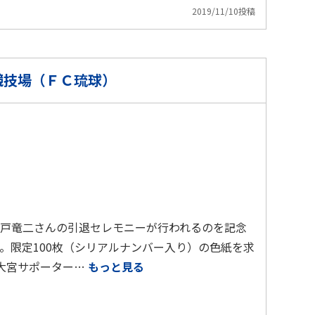
2019/11/10投稿
競技場（ＦＣ琉球）
戸竜二さんの引退セレモニーが行われるのを記念
。限定100枚（シリアルナンバー入り）の色紙を求
た大宮サポーター…
もっと見る