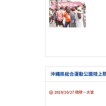
沖縄県総合運動公園陸上
2019/10/27 琉球－大宮