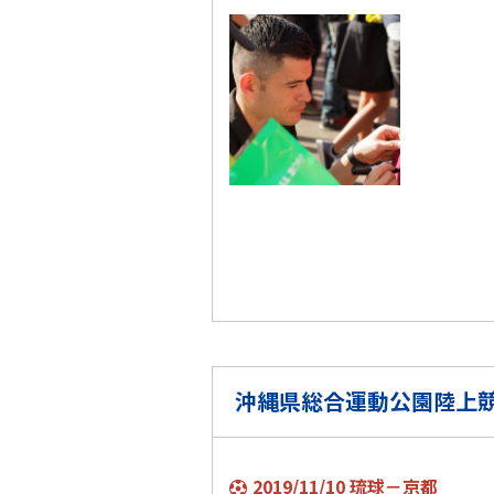
沖縄県総合運動公園陸上
2019/11/10 琉球－京都