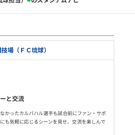
競技場（ＦＣ琉球）
ーと交流
なかったカルバハル選手も試合前にファン・サポ
にも気軽に応じるシーンを見せ、交流を楽しんで