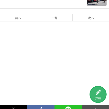
前へ
一覧
次へ
投稿