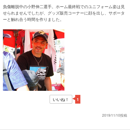
負傷離脱中の小野伸二選手。ホーム最終戦でのユニフォーム姿は見
せられませんでしたが、グッズ販売コーナーに顔を出し、サポータ
ーと触れ合う時間を作りました。
いいね！
1
2019/11/10投稿