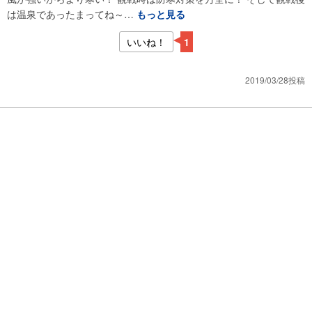
は温泉であったまってね～…
もっと見る
いいね！
1
2019/03/28投稿