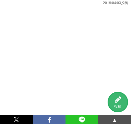
2019/04/03投稿
投稿
▲