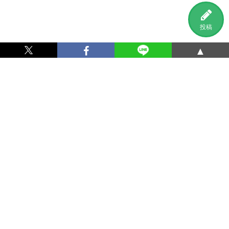
投稿
▲
利用規約
プライバシーポリシー
特定商取引法に基づく表記
運営会社
お問い合わせ