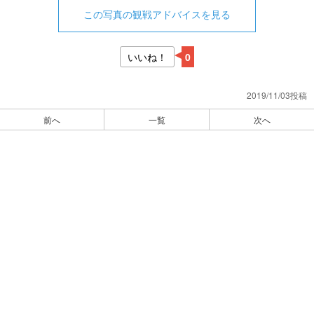
この写真の観戦アドバイスを見る
いいね！
0
2019/11/03投稿
前へ
一覧
次へ