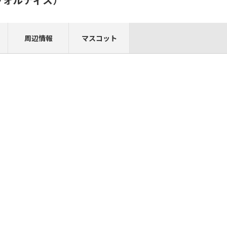
周辺情報
マスコット