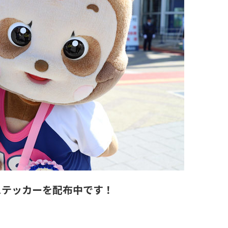
ステッカーを配布中です！