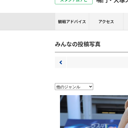
観戦アドバイス
アクセス
みんなの投稿写真
前へ