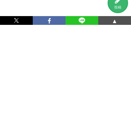
投稿
▲
利用規約
プライバシーポリシー
特定商取引法に基づく表記
運営会社
お問い合わせ