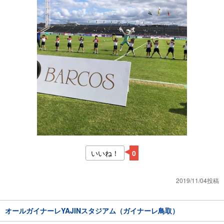
いいね！
0
2019/11/04投稿
オールガイナーレYAJINスタジアム（ガイナーレ鳥取）