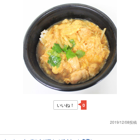
いいね！
0
2019/12/08投稿