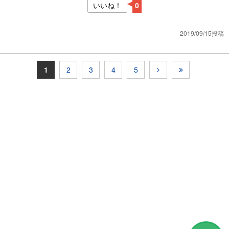
いいね！
0
2019/09/15投稿
1
2
3
4
5