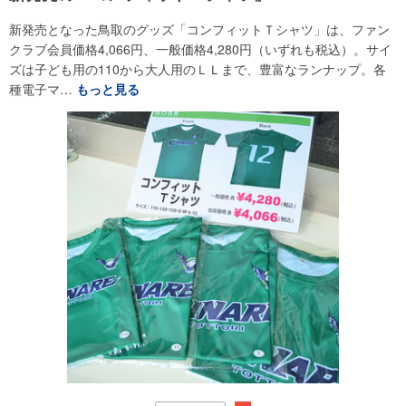
新発売となった鳥取のグッズ「コンフィットＴシャツ」は、ファン
クラブ会員価格4,066円、一般価格4,280円（いずれも税込）。サイ
ズは子ども用の110から大人用のＬＬまで、豊富なランナップ。各
種電子マ…
もっと見る