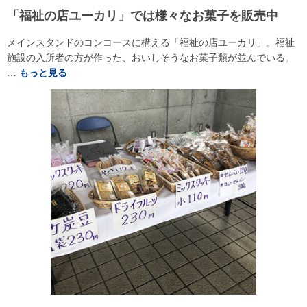
「福祉の店ユーカリ」では様々なお菓子を販売中
メインスタンドのコンコースに構える「福祉の店ユーカリ」。福祉
施設の入所者の方が作った、おいしそうなお菓子類が並んでいる。
…
もっと見る