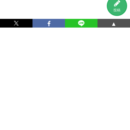
投稿
▲
利用規約
プライバシーポリシー
特定商取引法に基づく表記
運営会社
お問い合わせ