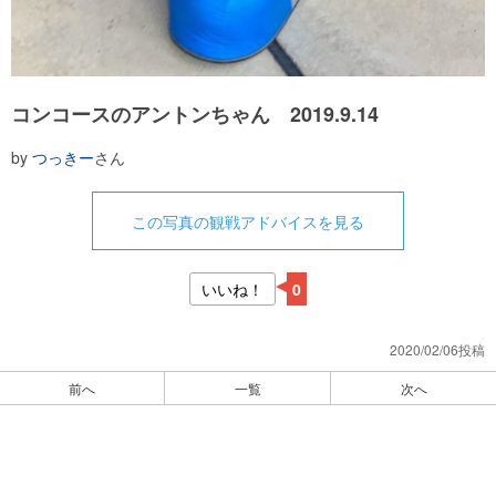
コンコースのアントンちゃん 2019.9.14
by
つっきー
さん
この写真の観戦アドバイスを見る
いいね！
0
2020/02/06投稿
前へ
一覧
次へ