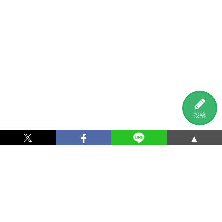
投稿
▲
利用規約