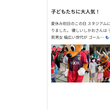
子どもたちに大人気！
夏休み初日のこの日 スタジアム
りました。 優しいしかおさんは
若男女 幅広い世代が ゴール…
も