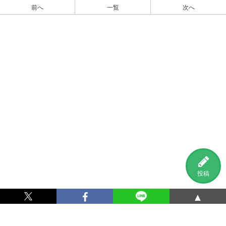
前へ
一覧
次へ
投稿
▲