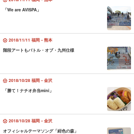
「We are AVISPA」
2018/11/11 福岡－熊本
階段アートもバトル・オブ・九州仕様
2018/10/28 福岡－金沢
「勝て！ナチオ弁当mini」
2018/10/28 福岡－金沢
オフィシャルテーマソング「紺色の森」