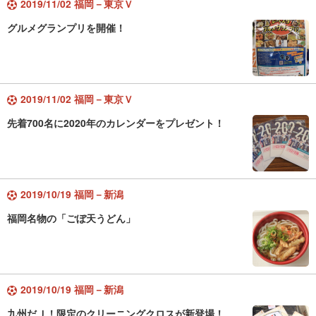
2019/11/02 福岡－東京Ｖ
グルメグランプリを開催！
2019/11/02 福岡－東京Ｖ
先着700名に2020年のカレンダーをプレゼント！
2019/10/19 福岡－新潟
福岡名物の「ごぼ天うどん」
2019/10/19 福岡－新潟
九州だＪ！限定のクリーニングクロスが新登場！