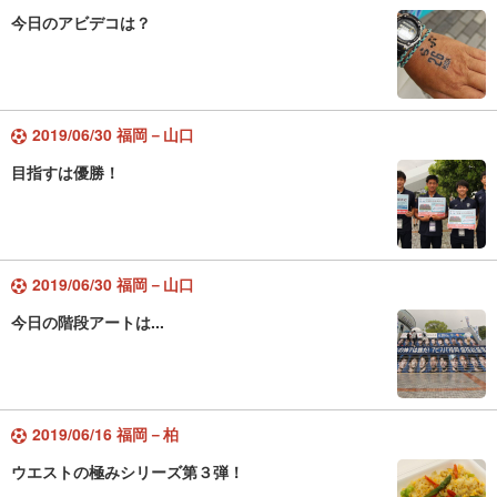
今日のアビデコは？
2019/06/30 福岡－山口
目指すは優勝！
2019/06/30 福岡－山口
今日の階段アートは...
2019/06/16 福岡－柏
ウエストの極みシリーズ第３弾！