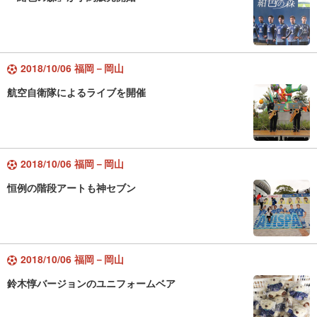
2018/10/06 福岡－岡山
航空自衛隊によるライブを開催
2018/10/06 福岡－岡山
恒例の階段アートも神セブン
2018/10/06 福岡－岡山
鈴木惇バージョンのユニフォームベア