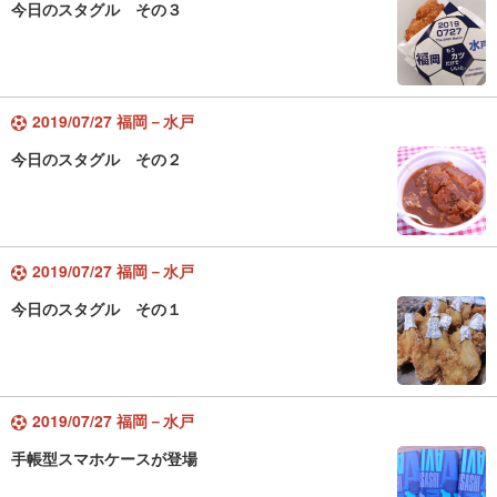
今日のスタグル その３
2019/07/27 福岡－水戸
今日のスタグル その２
2019/07/27 福岡－水戸
今日のスタグル その１
2019/07/27 福岡－水戸
手帳型スマホケースが登場