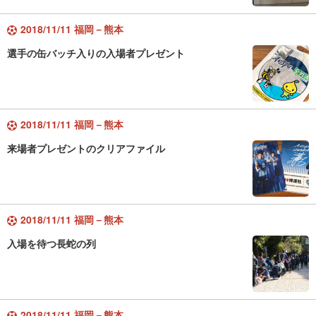
2018/11/11 福岡－熊本
選手の缶バッチ入りの入場者プレゼント
2018/11/11 福岡－熊本
来場者プレゼントのクリアファイル
2018/11/11 福岡－熊本
入場を待つ長蛇の列
2018/11/11 福岡－熊本