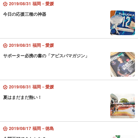
2019/08/31 福岡－愛媛
今日の応援三種の神器
2019/08/31 福岡－愛媛
サポーター必携の書の「アビスパマガジン」
2019/08/31 福岡－愛媛
夏はまだまだ熱い！
2019/08/17 福岡－徳島