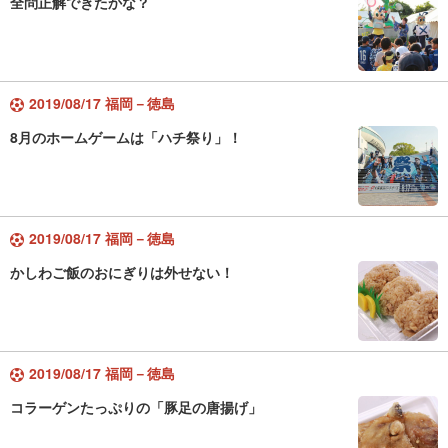
全問正解できたかな？
2019/08/17 福岡－徳島
8月のホームゲームは「ハチ祭り」！
2019/08/17 福岡－徳島
かしわご飯のおにぎりは外せない！
2019/08/17 福岡－徳島
コラーゲンたっぷりの「豚足の唐揚げ」