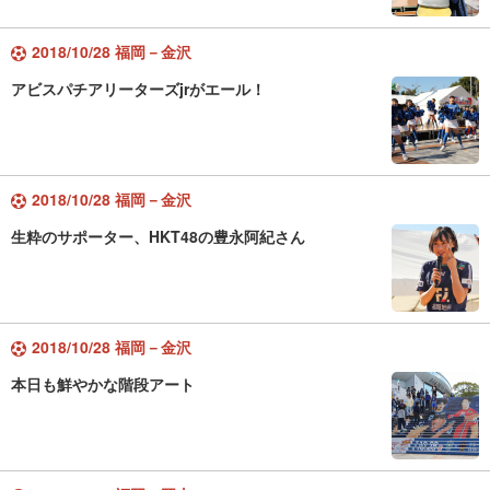
2018/10/28 福岡－金沢
アビスパチアリーターズjrがエール！
2018/10/28 福岡－金沢
生粋のサポーター、HKT48の豊永阿紀さん
2018/10/28 福岡－金沢
本日も鮮やかな階段アート