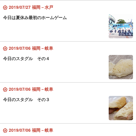
2019/07/27 福岡－水戸
今日は夏休み最初のホームゲーム
2019/07/06 福岡－岐阜
今日のスタグル その４
2019/07/06 福岡－岐阜
今日のスタグル その３
2019/07/06 福岡－岐阜