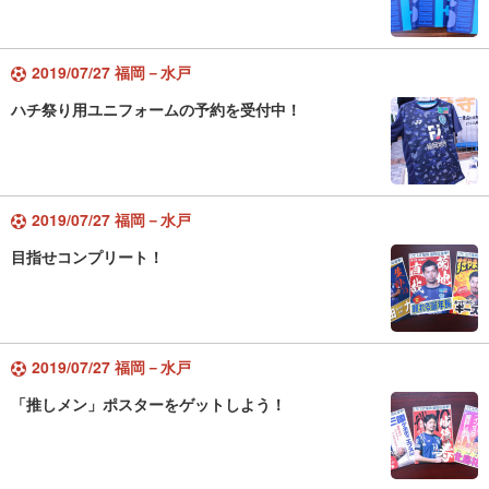
2019/07/27 福岡－水戸
ハチ祭り用ユニフォームの予約を受付中！
2019/07/27 福岡－水戸
目指せコンプリート！
2019/07/27 福岡－水戸
「推しメン」ポスターをゲットしよう！