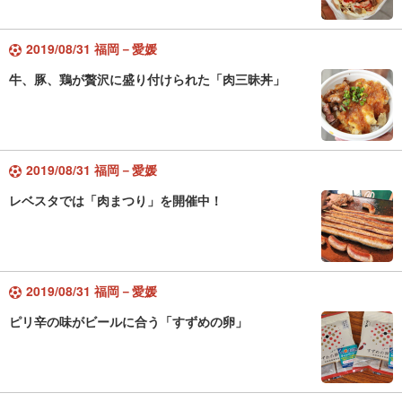
2019/08/31 福岡－愛媛
牛、豚、鶏が贅沢に盛り付けられた「肉三昧丼」
2019/08/31 福岡－愛媛
レベスタでは「肉まつり」を開催中！
2019/08/31 福岡－愛媛
ピリ辛の味がビールに合う「すずめの卵」