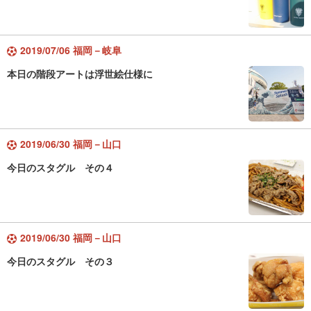
2019/07/06 福岡－岐阜
本日の階段アートは浮世絵仕様に
2019/06/30 福岡－山口
今日のスタグル その４
2019/06/30 福岡－山口
今日のスタグル その３