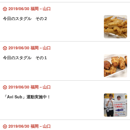
2019/06/30 福岡－山口
今日のスタグル その２
2019/06/30 福岡－山口
今日のスタグル その１
2019/06/30 福岡－山口
「Avi Sub」運動実施中！
2019/06/30 福岡－山口