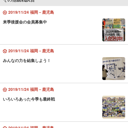
2019/11/24 福岡－鹿児島
来季後援会の会員募集中
2019/11/24 福岡－鹿児島
みんなの力を結集しよう！
2019/11/24 福岡－鹿児島
いろいろあった今季も最終戦
2019/11/24 福岡－鹿児島