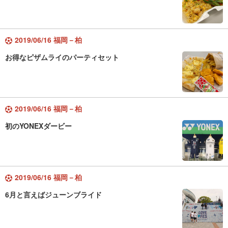
2019/06/16 福岡－柏
お得なピザムライのパーティセット
2019/06/16 福岡－柏
初のYONEXダービー
2019/06/16 福岡－柏
6月と言えばジューンブライド