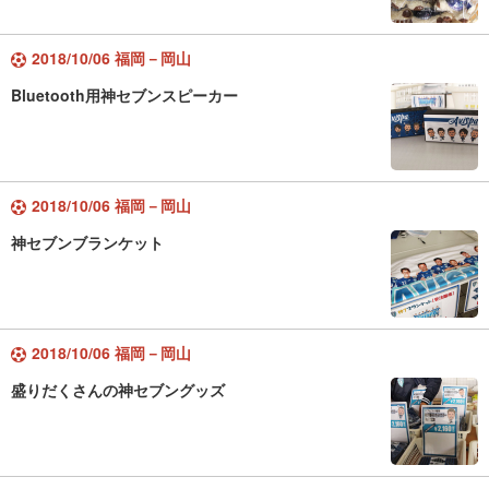
2018/10/06 福岡－岡山
Bluetooth用神セブンスピーカー
2018/10/06 福岡－岡山
神セブンブランケット
2018/10/06 福岡－岡山
盛りだくさんの神セブングッズ