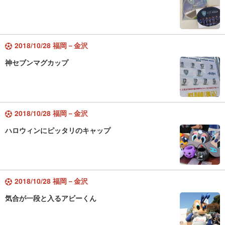
2018/10/28 福岡－金沢
神セブンマグカップ
2018/10/28 福岡－金沢
ハロウィンにピッタリのキャップ
2018/10/28 福岡－金沢
気合が一段と入るアビーくん