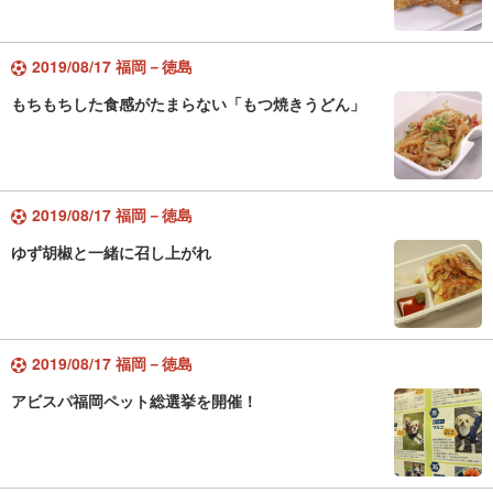
2019/08/17 福岡－徳島
もちもちした食感がたまらない「もつ焼きうどん」
2019/08/17 福岡－徳島
ゆず胡椒と一緒に召し上がれ
2019/08/17 福岡－徳島
アビスパ福岡ペット総選挙を開催！