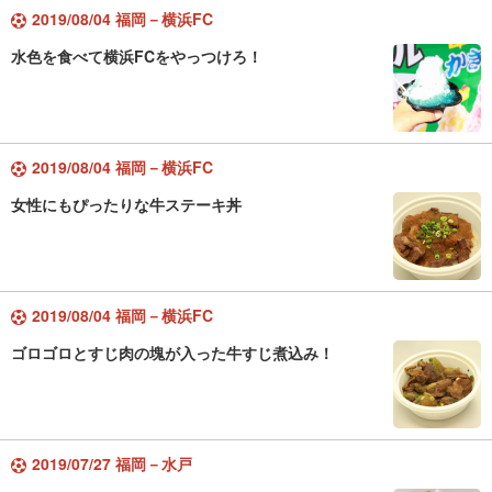
2019/08/04 福岡－横浜FC
水色を食べて横浜FCをやっつけろ！
2019/08/04 福岡－横浜FC
女性にもぴったりな牛ステーキ丼
2019/08/04 福岡－横浜FC
ゴロゴロとすじ肉の塊が入った牛すじ煮込み！
2019/07/27 福岡－水戸