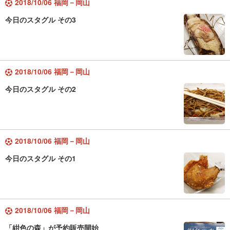
2018/10/06 福岡－岡山
今日のスタグル その3
2018/10/06 福岡－岡山
今日のスタグル その2
2018/10/06 福岡－岡山
今日のスタグル その1
2018/10/06 福岡－岡山
「紺色の森」が予約販売開始