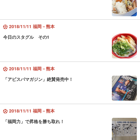
2018/11/11 福岡－熊本
今日のスタグル その1
2018/11/11 福岡－熊本
「アビスパマガジン」絶賛発売中！
2018/11/11 福岡－熊本
「福岡力」で昇格を勝ち取れ！