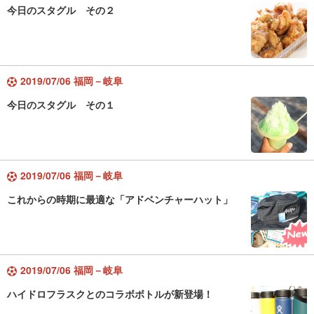
今日のスタグル その２
2019/07/06 福岡－岐阜
今日のスタグル その１
2019/07/06 福岡－岐阜
これからの時期に最適な「アドベンチャーハット」
2019/07/06 福岡－岐阜
ハイドロフラスクとのコラボボトルが新登場！