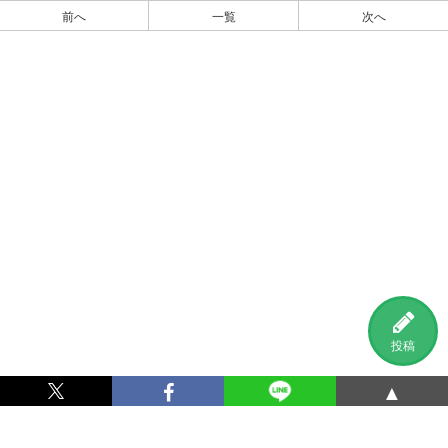
前へ
一覧
次へ
投稿
▲