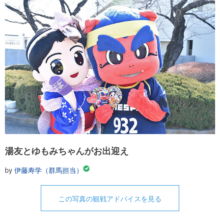
湯友とゆもみちゃんがお出迎え
by
伊藤寿学（群馬担当）
この写真の観戦アドバイスを見る