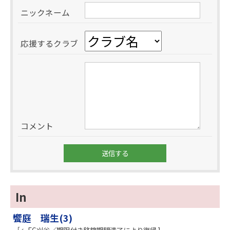
ニックネーム
応援するクラブ
コメント
In
饗庭 瑞生(3)