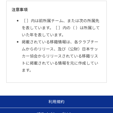
注意事項
［ ］内は前所属チーム、または次の所属先
を表しています。［ ］内の（ ）は所属して
いた年を表しています。
掲載されている移籍情報は、各クラブチー
ムからのリリース、及び（公財）日本サッ
カー協会からリリースされている移籍リス
トに掲載されている情報を元に作成してい
ます。
利用規約