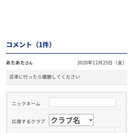
コメント（
1
件）
あたあた
2020年12月25日（金）
さん
沼津に行ったら優勝してください
ニックネーム
応援するクラブ