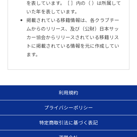
を表しています。［ ］内の（ ）は所属して
いた年を表しています。
掲載されている移籍情報は、各クラブチー
ムからのリリース、及び（公財）日本サッ
カー協会からリリースされている移籍リス
トに掲載されている情報を元に作成してい
ます。
利用規約
プライバシーポリシー
特定商取引法に基づく表記