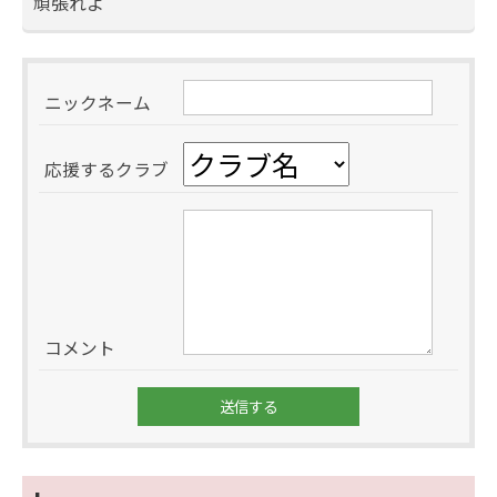
頑張れよ
ニックネーム
応援するクラブ
コメント