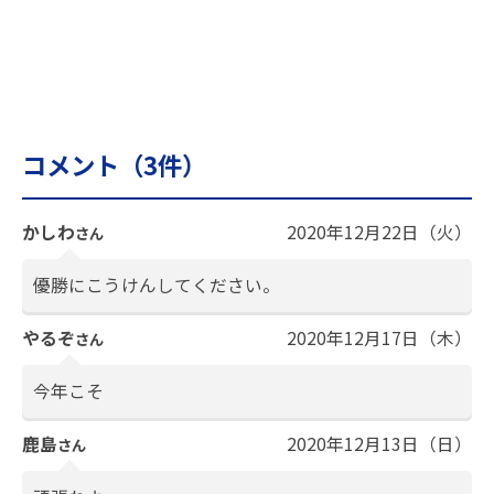
コメント（
3
件）
かしわ
2020年12月22日（火）
さん
優勝にこうけんしてください。
やるぞ
2020年12月17日（木）
さん
今年こそ
鹿島
2020年12月13日（日）
さん