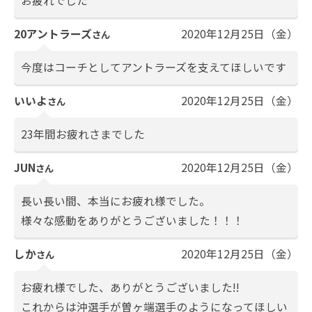
お疲れでした
20アントラーズ
2020年12月25日（金）
さん
今度はコーチとしてアントラーズを支えてほしいです
いいよ
2020年12月25日（金）
さん
23年間お疲れさまでした
JUN
2020年12月25日（金）
さん
長い長い間、本当にお疲れ様でした。
様々な感動をありがとうございました！！！
しか
2020年12月25日（金）
さん
お疲れ様でした、ありがとうございました!!
これからは沖選手が曽ヶ端選手のようになってほしい