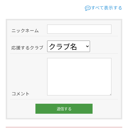
すべて表示する
ニックネーム
応援するクラブ
コメント