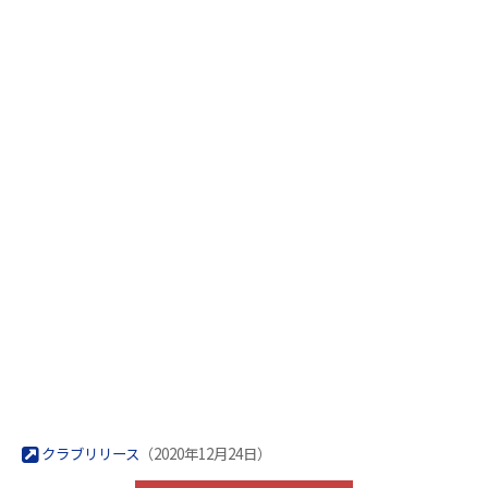
クラブリリース
（2020年12月24日）