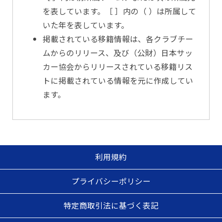
を表しています。［ ］内の（ ）は所属して
いた年を表しています。
掲載されている移籍情報は、各クラブチー
ムからのリリース、及び（公財）日本サッ
カー協会からリリースされている移籍リス
トに掲載されている情報を元に作成してい
ます。
利用規約
プライバシーポリシー
特定商取引法に基づく表記