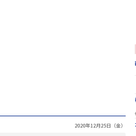
2020年12月25日（金）