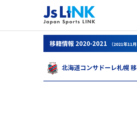
移籍情報 2020-2021
（2021年11
北海道コンサドーレ札幌 