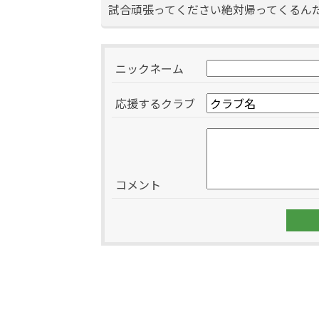
試合頑張ってください絶対帰ってくるん
ニックネーム
応援するクラブ
コメント