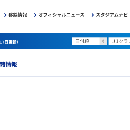
移籍情報
オフィシャルニュース
スタジアムナビ
月17日更新）
移籍情報