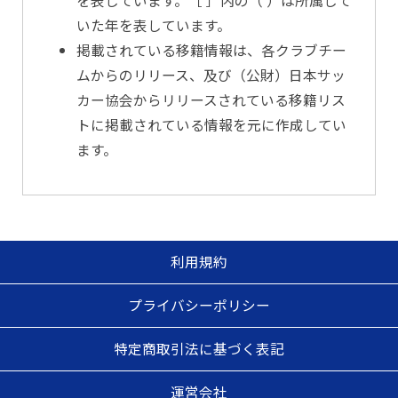
を表しています。［ ］内の（ ）は所属して
いた年を表しています。
掲載されている移籍情報は、各クラブチー
ムからのリリース、及び（公財）日本サッ
カー協会からリリースされている移籍リス
トに掲載されている情報を元に作成してい
ます。
利用規約
プライバシーポリシー
特定商取引法に基づく表記
運営会社