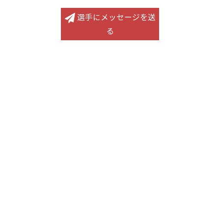
選手にメッセージを送
る