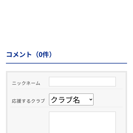
コメント（
0
件）
ニックネーム
応援するクラブ