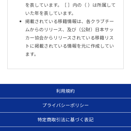
を表しています。［ ］内の（ ）は所属して
いた年を表しています。
掲載されている移籍情報は、各クラブチー
ムからのリリース、及び（公財）日本サッ
カー協会からリリースされている移籍リス
トに掲載されている情報を元に作成してい
ます。
利用規約
プライバシーポリシー
特定商取引法に基づく表記