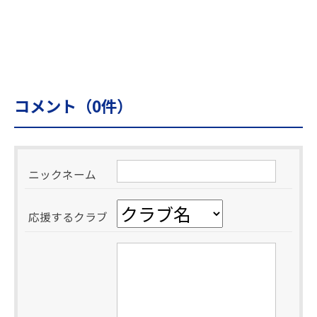
コメント（
0
件）
ニックネーム
応援するクラブ