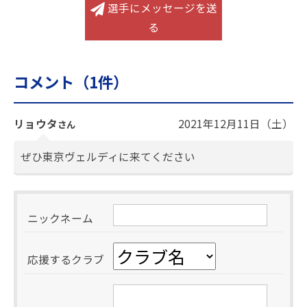
選手にメッセージを送
る
コメント（
1
件）
リョウタ
2021年12月11日（土）
さん
ぜひ東京ヴェルディに来てください
ニックネーム
応援するクラブ