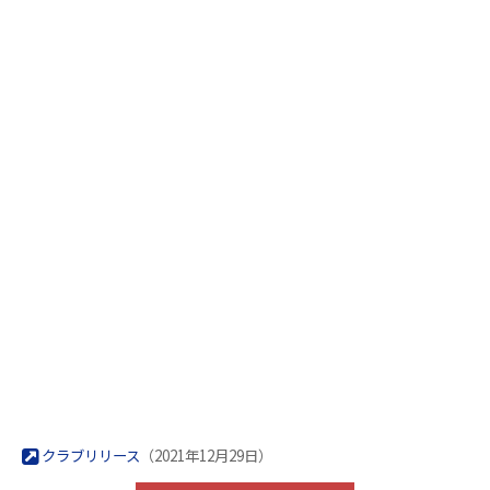
クラブリリース
（2021年12月29日）