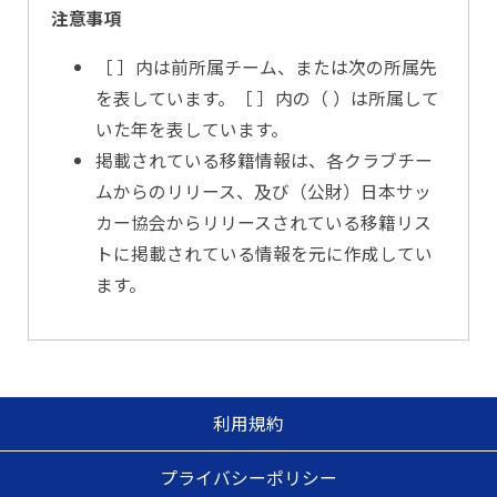
注意事項
［ ］内は前所属チーム、または次の所属先
を表しています。［ ］内の（ ）は所属して
いた年を表しています。
掲載されている移籍情報は、各クラブチー
ムからのリリース、及び（公財）日本サッ
カー協会からリリースされている移籍リス
トに掲載されている情報を元に作成してい
ます。
利用規約
プライバシーポリシー