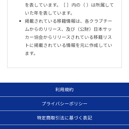
を表しています。［ ］内の（ ）は所属して
いた年を表しています。
掲載されている移籍情報は、各クラブチー
ムからのリリース、及び（公財）日本サッ
カー協会からリリースされている移籍リス
トに掲載されている情報を元に作成してい
ます。
利用規約
プライバシーポリシー
特定商取引法に基づく表記