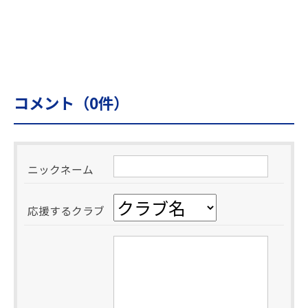
コメント（
0
件）
ニックネーム
応援するクラブ