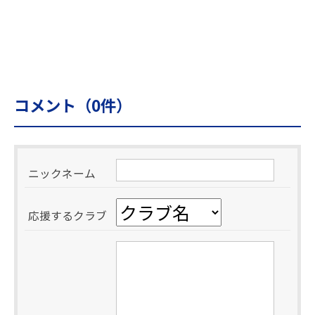
コメント（
0
件）
ニックネーム
応援するクラブ