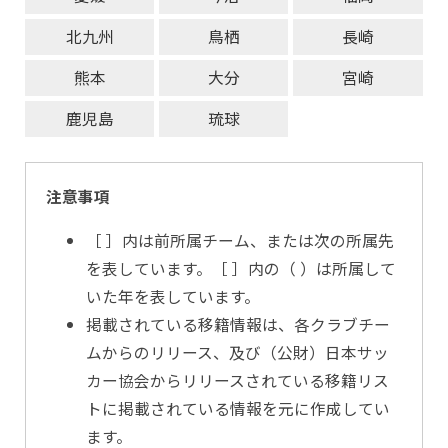
北九州
鳥栖
長崎
熊本
大分
宮崎
鹿児島
琉球
注意事項
［ ］内は前所属チーム、または次の所属先
を表しています。［ ］内の（ ）は所属して
いた年を表しています。
掲載されている移籍情報は、各クラブチー
ムからのリリース、及び（公財）日本サッ
カー協会からリリースされている移籍リス
トに掲載されている情報を元に作成してい
ます。