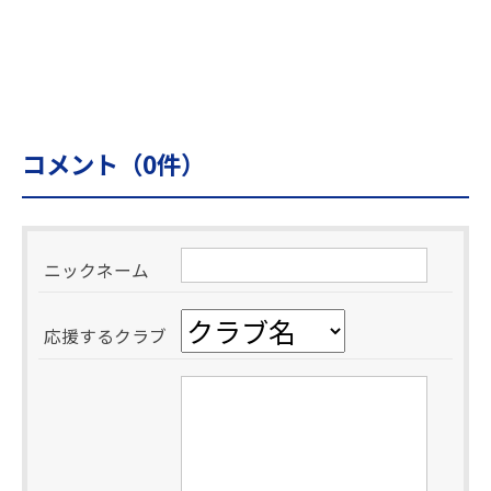
コメント（
0
件）
ニックネーム
応援するクラブ