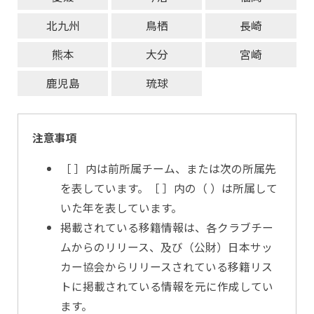
北九州
鳥栖
長崎
熊本
大分
宮崎
鹿児島
琉球
注意事項
［ ］内は前所属チーム、または次の所属先
を表しています。［ ］内の（ ）は所属して
いた年を表しています。
掲載されている移籍情報は、各クラブチー
ムからのリリース、及び（公財）日本サッ
カー協会からリリースされている移籍リス
トに掲載されている情報を元に作成してい
ます。