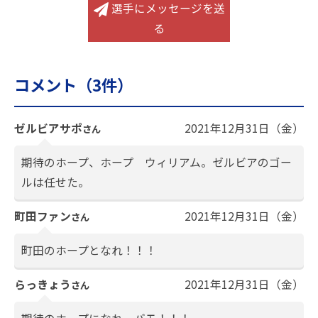
選手にメッセージを送
る
コメント（
3
件）
ゼルビアサポ
2021年12月31日（金）
さん
期待のホープ、ホープ ウィリアム。ゼルビアのゴー
ルは任せた。
町田ファン
2021年12月31日（金）
さん
町田のホープとなれ！！！
らっきょう
2021年12月31日（金）
さん