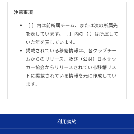
注意事項
［ ］内は前所属チーム、または次の所属先
を表しています。［ ］内の（ ）は所属して
いた年を表しています。
掲載されている移籍情報は、各クラブチー
ムからのリリース、及び（公財）日本サッ
カー協会からリリースされている移籍リス
トに掲載されている情報を元に作成してい
ます。
利用規約