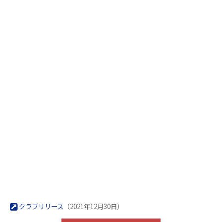
クラブリリース
（2021年12月30日）