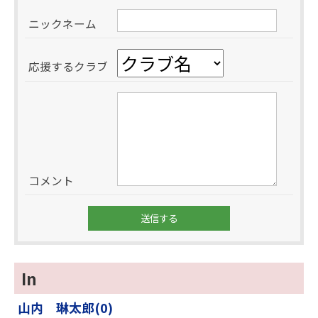
ニックネーム
応援するクラブ
コメント
In
山内 琳太郎(0)