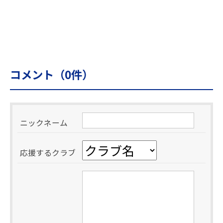
コメント（
0
件）
ニックネーム
応援するクラブ