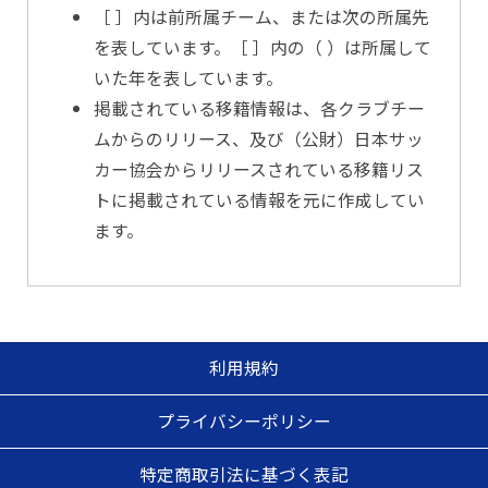
［ ］内は前所属チーム、または次の所属先
を表しています。［ ］内の（ ）は所属して
いた年を表しています。
掲載されている移籍情報は、各クラブチー
ムからのリリース、及び（公財）日本サッ
カー協会からリリースされている移籍リス
トに掲載されている情報を元に作成してい
ます。
利用規約
プライバシーポリシー
特定商取引法に基づく表記