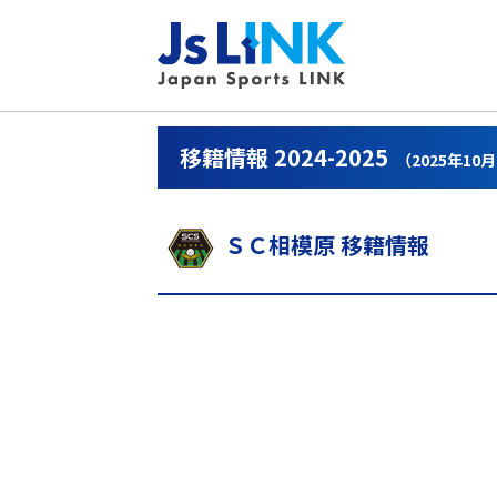
移籍情報 2024-2025
（2025年10
ＳＣ相模原 移籍情報