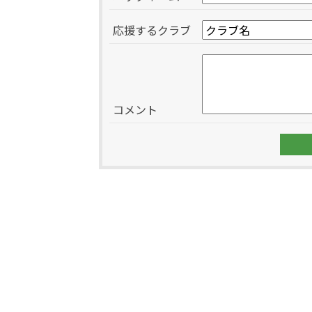
応援するクラブ
コメント