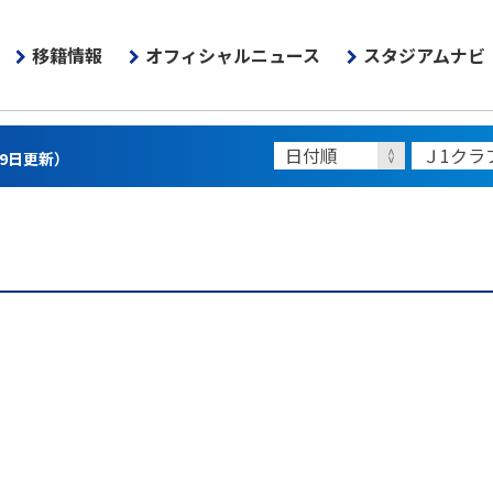
移籍情報
オフィシャルニュース
スタジアムナビ
月9日更新）