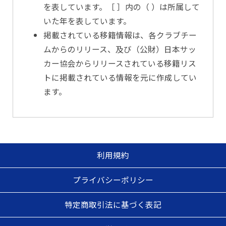
を表しています。［ ］内の（ ）は所属して
いた年を表しています。
掲載されている移籍情報は、各クラブチー
ムからのリリース、及び（公財）日本サッ
カー協会からリリースされている移籍リス
トに掲載されている情報を元に作成してい
ます。
利用規約
プライバシーポリシー
特定商取引法に基づく表記