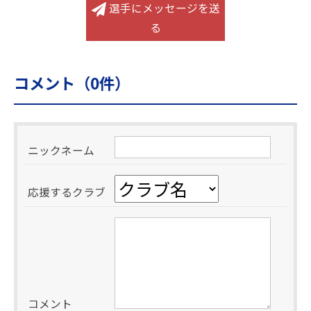
選手にメッセージを送
る
コメント（
0
件）
ニックネーム
応援するクラブ
コメント