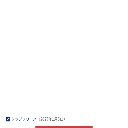
クラブリリース
（2025年1月5日）