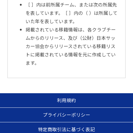
［ ］内は前所属チーム、または次の所属先
を表しています。［ ］内の（ ）は所属して
いた年を表しています。
掲載されている移籍情報は、各クラブチー
ムからのリリース、及び（公財）日本サッ
カー協会からリリースされている移籍リス
トに掲載されている情報を元に作成してい
ます。
利用規約
プライバシーポリシー
特定商取引法に基づく表記