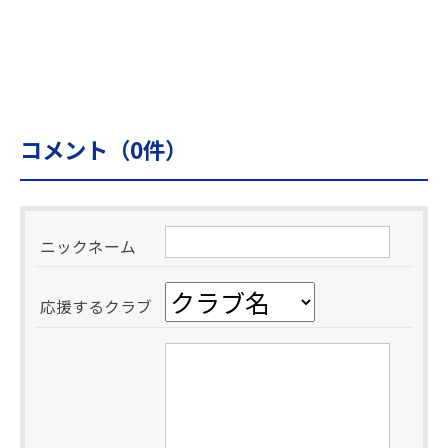
コメント（
0
件）
ニックネーム
応援するクラブ