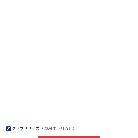
クラブリリース
（2024年12月27日）