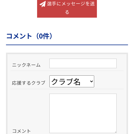
選手にメッセージを送
る
コメント（
0
件）
ニックネーム
応援するクラブ
コメント