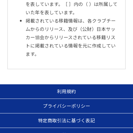
を表しています。［ ］内の（ ）は所属して
いた年を表しています。
掲載されている移籍情報は、各クラブチー
ムからのリリース、及び（公財）日本サッ
カー協会からリリースされている移籍リス
トに掲載されている情報を元に作成してい
ます。
利用規約
プライバシーポリシー
特定商取引法に基づく表記