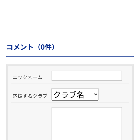
コメント（
0
件）
ニックネーム
応援するクラブ