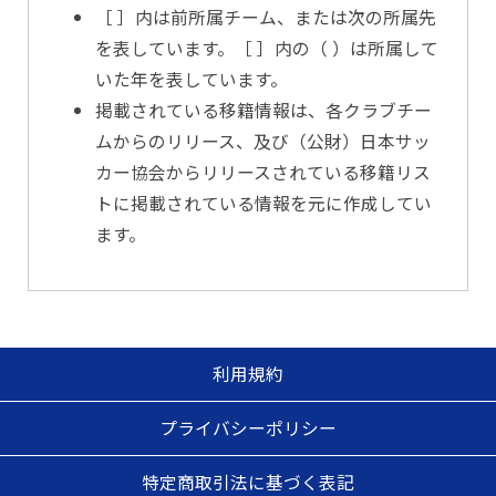
［ ］内は前所属チーム、または次の所属先
を表しています。［ ］内の（ ）は所属して
いた年を表しています。
掲載されている移籍情報は、各クラブチー
ムからのリリース、及び（公財）日本サッ
カー協会からリリースされている移籍リス
トに掲載されている情報を元に作成してい
ます。
利用規約
プライバシーポリシー
特定商取引法に基づく表記