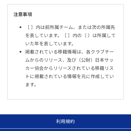
注意事項
［ ］内は前所属チーム、または次の所属先
を表しています。［ ］内の（ ）は所属して
いた年を表しています。
掲載されている移籍情報は、各クラブチー
ムからのリリース、及び（公財）日本サッ
カー協会からリリースされている移籍リス
トに掲載されている情報を元に作成してい
ます。
利用規約