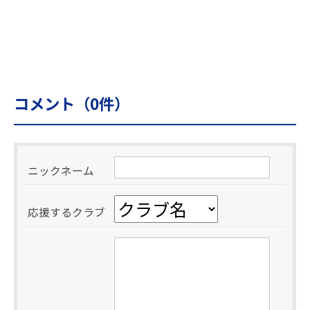
コメント（
0
件）
ニックネーム
応援するクラブ