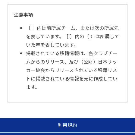
注意事項
［ ］内は前所属チーム、または次の所属先
を表しています。［ ］内の（ ）は所属して
いた年を表しています。
掲載されている移籍情報は、各クラブチー
ムからのリリース、及び（公財）日本サッ
カー協会からリリースされている移籍リス
トに掲載されている情報を元に作成してい
ます。
利用規約