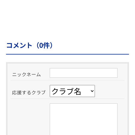
コメント（
0
件）
ニックネーム
応援するクラブ