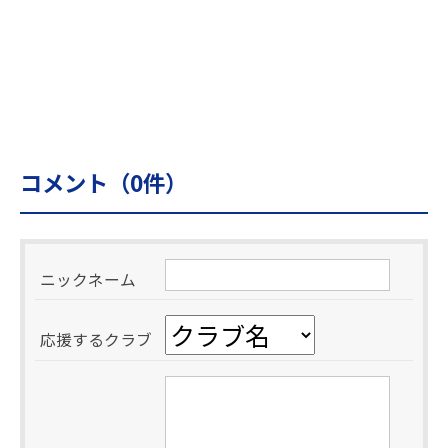
コメント（
0
件）
ニックネーム
応援するクラブ