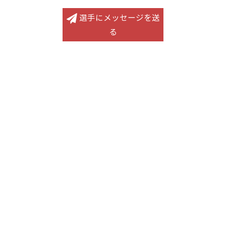
選手にメッセージを送
る