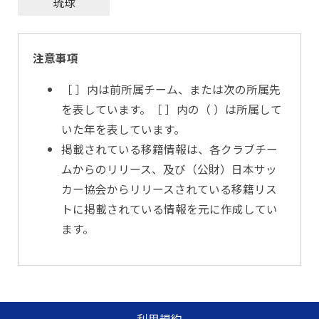
琉球
注意事項
［ ］内は前所属チーム、または次の所属先
を表しています。［ ］内の（ ）は所属して
いた年を表しています。
掲載されている移籍情報は、各クラブチー
ムからのリリース、及び（公財）日本サッ
カー協会からリリースされている移籍リス
トに掲載されている情報を元に作成してい
ます。
利用規約