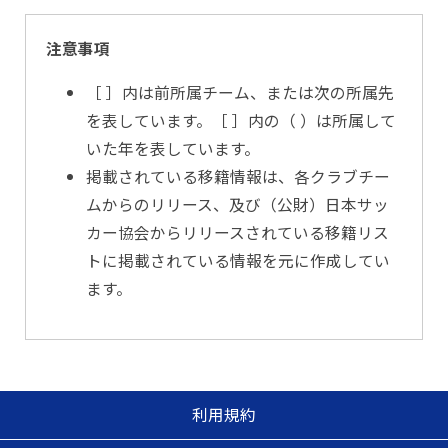
注意事項
［ ］内は前所属チーム、または次の所属先
を表しています。［ ］内の（ ）は所属して
いた年を表しています。
掲載されている移籍情報は、各クラブチー
ムからのリリース、及び（公財）日本サッ
カー協会からリリースされている移籍リス
トに掲載されている情報を元に作成してい
ます。
利用規約