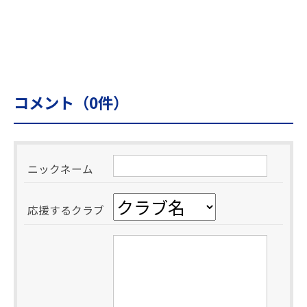
コメント（
0
件）
ニックネーム
応援するクラブ