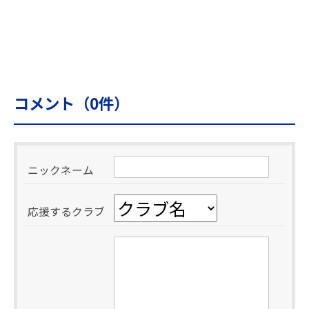
コメント（
0
件）
ニックネーム
応援するクラブ