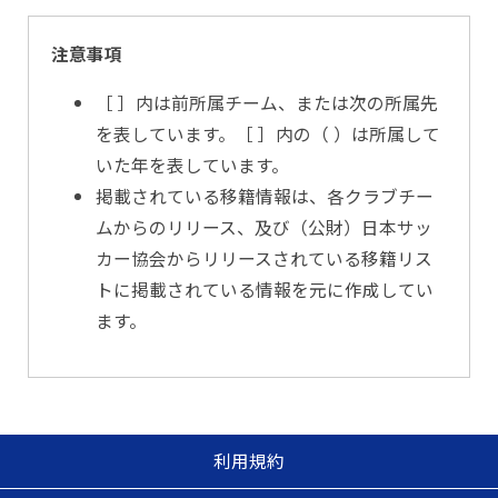
注意事項
［ ］内は前所属チーム、または次の所属先
を表しています。［ ］内の（ ）は所属して
いた年を表しています。
掲載されている移籍情報は、各クラブチー
ムからのリリース、及び（公財）日本サッ
カー協会からリリースされている移籍リス
トに掲載されている情報を元に作成してい
ます。
利用規約