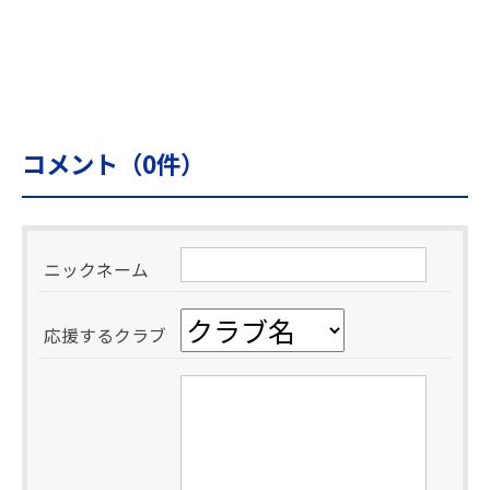
コメント（
0
件）
ニックネーム
応援するクラブ