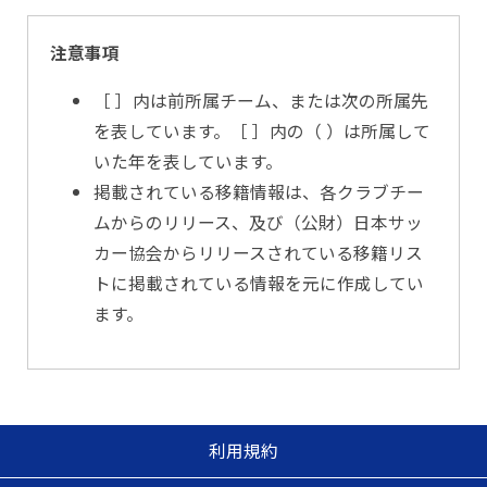
注意事項
［ ］内は前所属チーム、または次の所属先
を表しています。［ ］内の（ ）は所属して
いた年を表しています。
掲載されている移籍情報は、各クラブチー
ムからのリリース、及び（公財）日本サッ
カー協会からリリースされている移籍リス
トに掲載されている情報を元に作成してい
ます。
利用規約