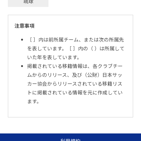
琉球
注意事項
［ ］内は前所属チーム、または次の所属先
を表しています。［ ］内の（ ）は所属して
いた年を表しています。
掲載されている移籍情報は、各クラブチー
ムからのリリース、及び（公財）日本サッ
カー協会からリリースされている移籍リス
トに掲載されている情報を元に作成してい
ます。
利用規約