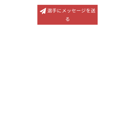
選手にメッセージを送
る