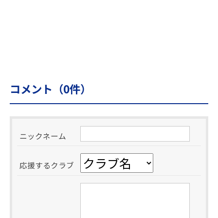
コメント（
0
件）
ニックネーム
応援するクラブ