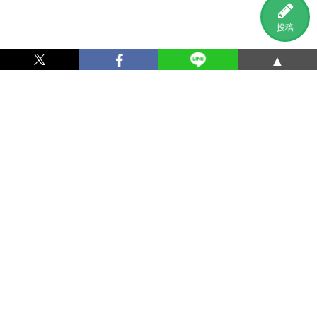
投稿
▲
利用規約
プライバシーポリシー
特定商取引法に基づく表記
運営会社
お問い合わせ