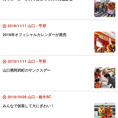
2018/11/11 山口－甲府
2019年オフィシャルカレンダーが発売
2018/11/11 山口－甲府
山口県阿武町のサンクスデー
2018/10/28 山口－栃木SC
みんなで仮装して大にぎわい！