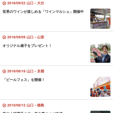
2018/09/22 山口－大分
世界のワインが楽しめる「ワインマルシェ」開催中
2018/09/09 山口－山形
オリジナル扇子をプレゼント！
2018/08/18 山口－京都
「ビールフェス」を開催！
2018/08/12 山口－徳島